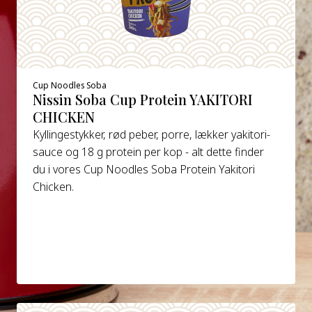
Cup Noodles Soba
Nissin Soba Cup Protein YAKITORI
CHICKEN
Kyllingestykker, rød peber, porre, lækker yakitori-
sauce og 18 g protein per kop - alt dette finder
du i vores Cup Noodles Soba Protein Yakitori
Chicken.