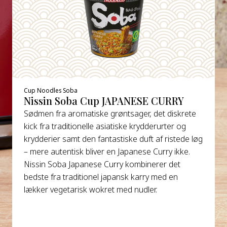
Cup Noodles Soba
Nissin Soba Cup JAPANESE CURRY
Sødmen fra aromatiske grøntsager, det diskrete
kick fra traditionelle asiatiske krydderurter og
krydderier samt den fantastiske duft af ristede løg
– mere autentisk bliver en Japanese Curry ikke.
Nissin Soba Japanese Curry kombinerer det
bedste fra traditionel japansk karry med en
lækker vegetarisk wokret med nudler.