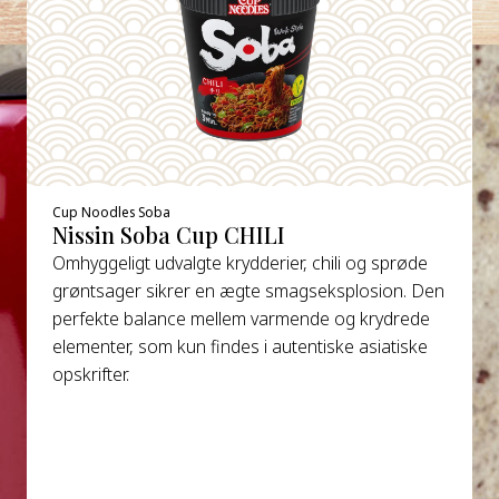
Cup Noodles Soba
Nissin Soba Cup CHILI
Omhyggeligt udvalgte krydderier, chili og sprøde
grøntsager sikrer en ægte smagseksplosion. Den
perfekte balance mellem varmende og krydrede
elementer, som kun findes i autentiske asiatiske
opskrifter.