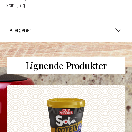
Salt 1,3 g
Allergener
Lignende Produkter