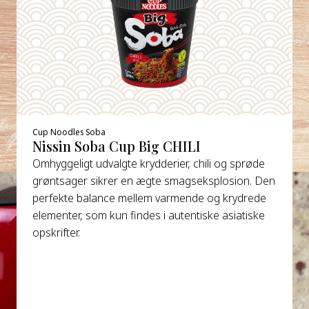
Cup Noodles Soba
Nissin Soba Cup Big CHILI
Omhyggeligt udvalgte krydderier, chili og sprøde
grøntsager sikrer en ægte smagseksplosion. Den
perfekte balance mellem varmende og krydrede
elementer, som kun findes i autentiske asiatiske
opskrifter.