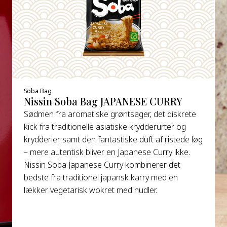
Soba Bag
Nissin Soba Bag JAPANESE CURRY
Sødmen fra aromatiske grøntsager, det diskrete
kick fra traditionelle asiatiske krydderurter og
krydderier samt den fantastiske duft af ristede løg
– mere autentisk bliver en Japanese Curry ikke.
Nissin Soba Japanese Curry kombinerer det
bedste fra traditionel japansk karry med en
lækker vegetarisk wokret med nudler.