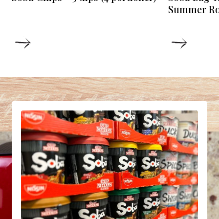
Summer Roll
DETAILS
DETAIL