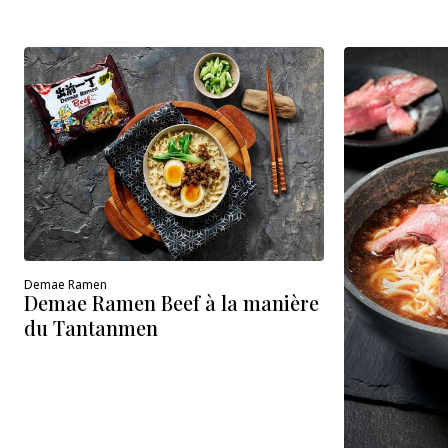
Demae Ramen
Demae Ramen Beef à la manière
du Tantanmen