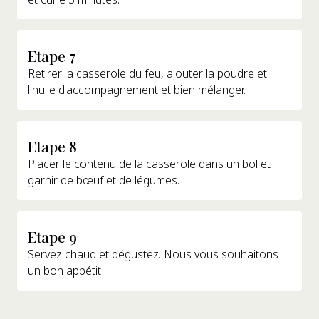
Etape 7
Retirer la casserole du feu, ajouter la poudre et
l'huile d'accompagnement et bien mélanger.
Etape 8
Placer le contenu de la casserole dans un bol et
garnir de bœuf et de légumes.
Etape 9
Servez chaud et dégustez. Nous vous souhaitons
un bon appétit !