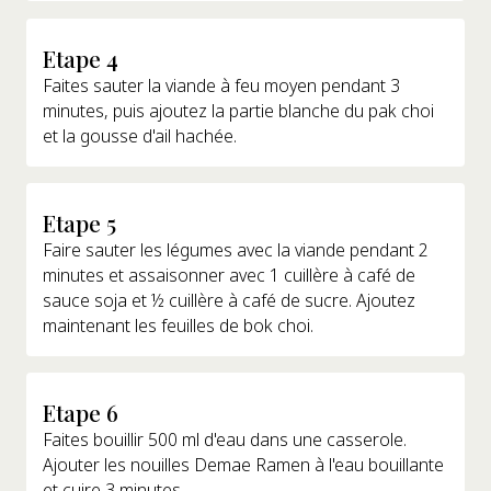
Etape 4
Faites sauter la viande à feu moyen pendant 3
minutes, puis ajoutez la partie blanche du pak choi
et la gousse d'ail hachée.
Etape 5
Faire sauter les légumes avec la viande pendant 2
minutes et assaisonner avec 1 cuillère à café de
sauce soja et ½ cuillère à café de sucre. Ajoutez
maintenant les feuilles de bok choi.
Etape 6
Faites bouillir 500 ml d'eau dans une casserole.
Ajouter les nouilles Demae Ramen à l'eau bouillante
et cuire 3 minutes.