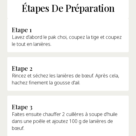
Étapes De Préparation
Etape 1
Lavez d'abord le pak choi, coupez la tige et coupez
le tout en lanières.
Etape 2
Rincez et séchez les lanières de bœuf. Après cela,
hachez finement la gousse d'ail.
Etape 3
Faites ensuite chauffer 2 cuillères à soupe d'huile
dans une poêle et ajoutez 100 g de lanières de
bœuf.