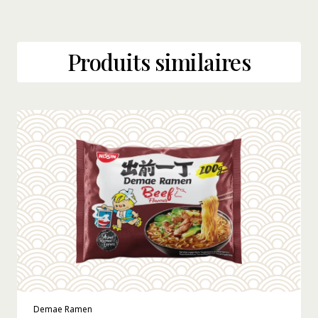
Produits similaires
Demae Ramen