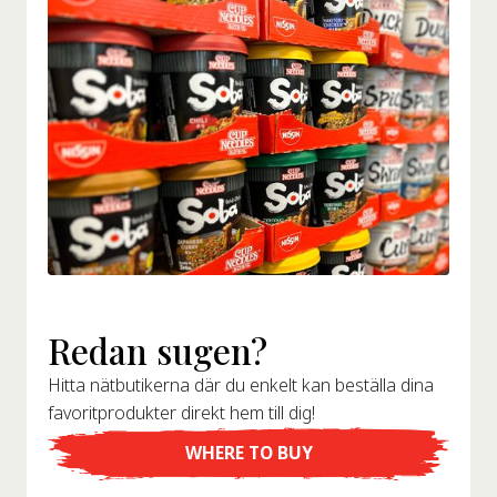
Redan sugen?
Hitta nätbutikerna där du enkelt kan beställa dina
favoritprodukter direkt hem till dig!
WHERE TO BUY