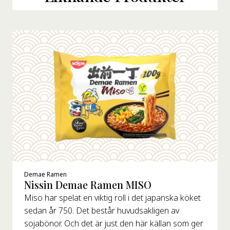
Demae Ramen
Nissin Demae Ramen MISO
Miso har spelat en viktig roll i det japanska köket
sedan år 750. Det består huvudsakligen av
sojabönor. Och det är just den här källan som ger