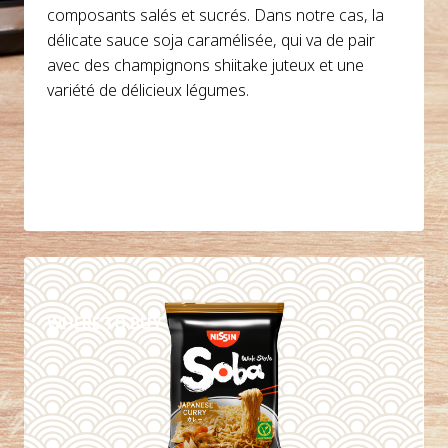
composants salés et sucrés. Dans notre cas, la
délicate sauce soja caramélisée, qui va de pair
avec des champignons shiitake juteux et une
variété de délicieux légumes.
DETAILS
WHERE TO BUY