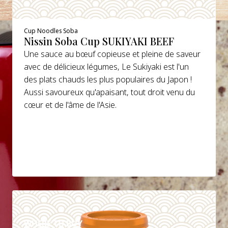
Cup Noodles Soba
Nissin Soba Cup SUKIYAKI BEEF
Une sauce au bœuf copieuse et pleine de saveur
avec de délicieux légumes, Le Sukiyaki est l'un
des plats chauds les plus populaires du Japon !
Aussi savoureux qu'apaisant, tout droit venu du
cœur et de l'âme de l'Asie.
DETAILS
WHERE TO BUY