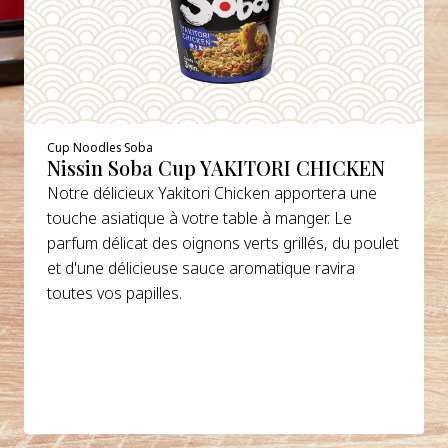
Cup Noodles Soba
Nissin Soba Cup YAKITORI CHICKEN
Notre délicieux Yakitori Chicken apportera une
touche asiatique à votre table à manger. Le
parfum délicat des oignons verts grillés, du poulet
et d'une délicieuse sauce aromatique ravira
toutes vos papilles.