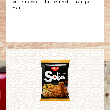
l'on ne trouve que dans les recettes asiatiques
originales.
DETAILS
WHERE TO BUY