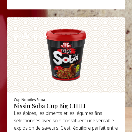
DETAILS
WHERE TO BUY
Cup Noodles Soba
Nissin Soba Cup Big CHILI
Les épices, les piments et les légumes fins
sélectionnés avec soin constituent une véritable
explosion de saveurs. C'est l'équilibre parfait entre