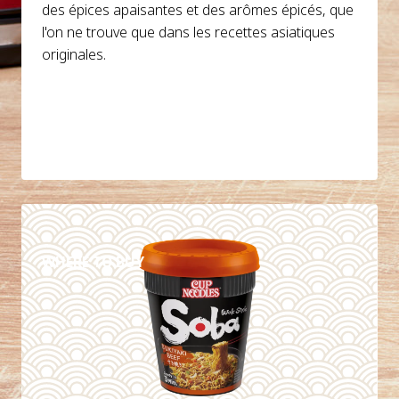
des épices apaisantes et des arômes épicés, que
l'on ne trouve que dans les recettes asiatiques
originales.
DETAILS
WHERE TO BUY