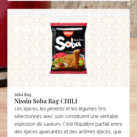
DETAILS
WHERE TO BUY
Soba Bag
Nissin Soba Bag CHILI
Les épices, les piments et les légumes fins
sélectionnés avec soin constituent une véritable
explosion de saveurs. C'est l'équilibre parfait entre
des épices apaisantes et des arômes épicés, que