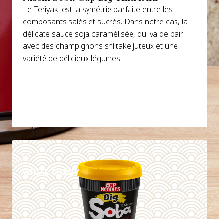
Le Teriyaki est la symétrie parfaite entre les
composants salés et sucrés. Dans notre cas, la
délicate sauce soja caramélisée, qui va de pair
avec des champignons shiitake juteux et une
variété de délicieux légumes.
DETAILS
WHERE TO BUY