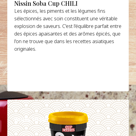
Nissin Soba Cup CHILI
Les épices, les piments et les légumes fins
sélectionnés avec soin constituent une véritable
explosion de saveurs. C'est l'équilibre parfait entre
des épices apaisantes et des arômes épicés, que
l'on ne trouve que dans les recettes asiatiques
originales.
DETAILS
WHERE TO BUY