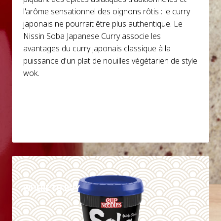
l'arôme sensationnel des oignons rôtis : le curry
japonais ne pourrait être plus authentique. Le
Nissin Soba Japanese Curry associe les
avantages du curry japonais classique à la
puissance d'un plat de nouilles végétarien de style
wok.
DETAILS
WHERE TO BUY