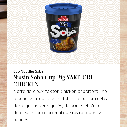
WHERE TO BUY
Cup Noodles Soba
Nissin Soba Cup Big YAKITORI
CHICKEN
Notre délicieux Yakitori Chicken apportera une
touche asiatique à votre table. Le parfum délicat
des oignons verts grillés, du poulet et d'une
délicieuse sauce aromatique ravira toutes vos
papilles.