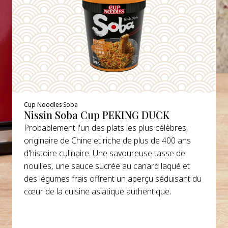
Cup Noodles Soba
Nissin Soba Cup PEKING DUCK
Probablement l'un des plats les plus célèbres,
originaire de Chine et riche de plus de 400 ans
d'histoire culinaire. Une savoureuse tasse de
nouilles, une sauce sucrée au canard laqué et
des légumes frais offrent un aperçu séduisant du
cœur de la cuisine asiatique authentique.