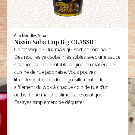
Cup Noodles Soba
Nissin Soba Cup Big CLASSIC
Un classique ? Oui, mais qui sort de l'ordinaire !
Des nouilles yakisoba irrésistibles avec une sauce
savoureuse : un véritable original en matière de
cuisine de rue japonaise. Vous pouvez
littéralement entendre le grésillement et le
sifflement du wok à chaque coin de rue d'un
authentique marché alimentaire asiatique.
Essayez simplement de déguster.