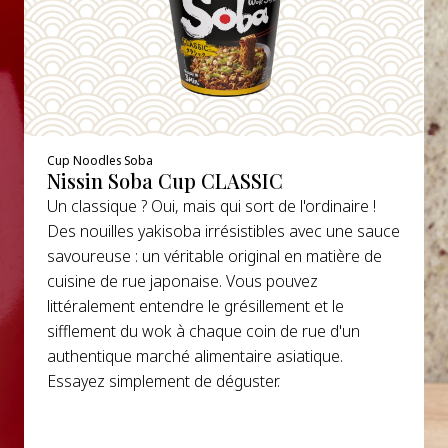
Cup Noodles Soba
Nissin Soba Cup CLASSIC
Un classique ? Oui, mais qui sort de l'ordinaire !
Des nouilles yakisoba irrésistibles avec une sauce
savoureuse : un véritable original en matière de
cuisine de rue japonaise. Vous pouvez
littéralement entendre le grésillement et le
sifflement du wok à chaque coin de rue d'un
authentique marché alimentaire asiatique.
Essayez simplement de déguster.