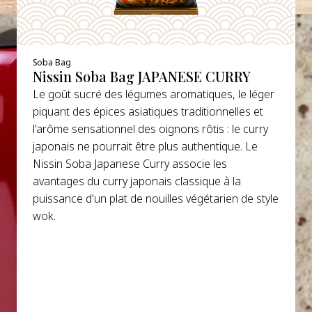
Soba Bag
Nissin Soba Bag JAPANESE CURRY
Le goût sucré des légumes aromatiques, le léger
piquant des épices asiatiques traditionnelles et
l'arôme sensationnel des oignons rôtis : le curry
japonais ne pourrait être plus authentique. Le
Nissin Soba Japanese Curry associe les
avantages du curry japonais classique à la
puissance d'un plat de nouilles végétarien de style
wok.