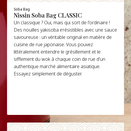
Soba Bag
Nissin Soba Bag CLASSIC
Un classique ? Oui, mais qui sort de l'ordinaire !
Des nouilles yakisoba irrésistibles avec une sauce
savoureuse : un véritable original en matière de
cuisine de rue japonaise. Vous pouvez
littéralement entendre le grésillement et le
sifflement du wok à chaque coin de rue d'un
authentique marché alimentaire asiatique.
Essayez simplement de déguster.
DETAILS