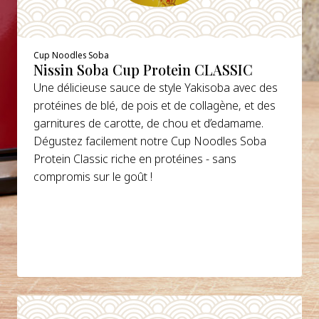
Cup Noodles Soba
Nissin Soba Cup Protein CLASSIC
Une délicieuse sauce de style Yakisoba avec des
protéines de blé, de pois et de collagène, et des
garnitures de carotte, de chou et d’edamame.
Dégustez facilement notre Cup Noodles Soba
Protein Classic riche en protéines - sans
compromis sur le goût !
DETAILS