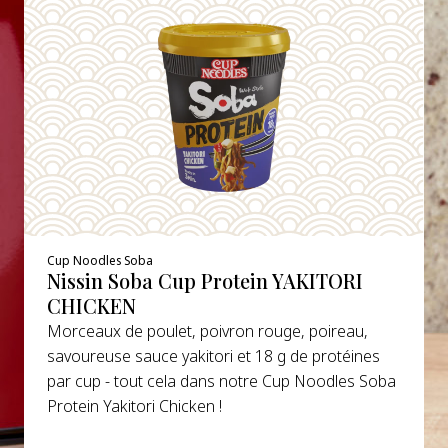
Cup Noodles Soba
Nissin Soba Cup Protein YAKITORI
CHICKEN
Morceaux de poulet, poivron rouge, poireau,
savoureuse sauce yakitori et 18 g de protéines
par cup - tout cela dans notre Cup Noodles Soba
Protein Yakitori Chicken !