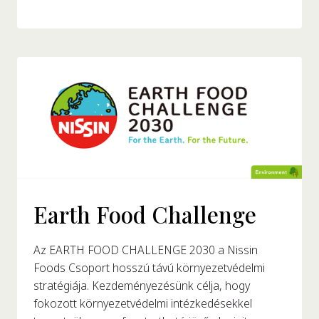
Earth Food Challenge
Az EARTH FOOD CHALLENGE 2030 a Nissin
Foods Csoport hosszú távú környezetvédelmi
stratégiája. Kezdeményezésünk célja, hogy
fokozott környezetvédelmi intézkedésekkel