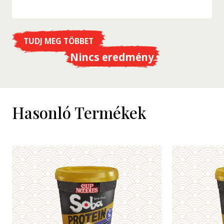
TUDJ MEG TÖBBET
Nincs eredmény
Hasonló Termékek