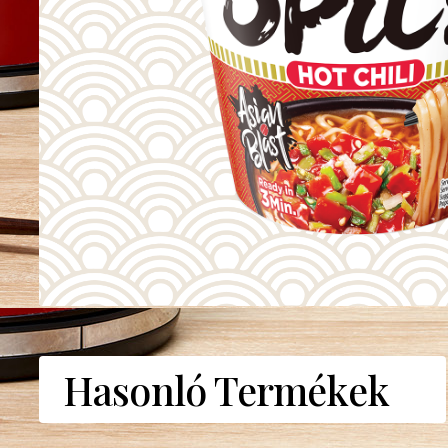
Hasonló Termékek