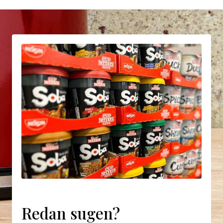
Redan sugen?