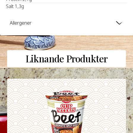
Salt 1,3g
Allergener
Liknande Produkter