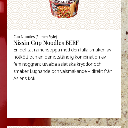
Cup Noodles (Ramen Style)
Nissin Cup Noodles BEEF
En delikat ramensoppa med den fulla smaken av
nötkött och en oemotståndlig kombination av
fem noggrant utvalda asiatiska kryddor och
smaker. Lugnande och välsmakande – direkt från
Asiens kök.