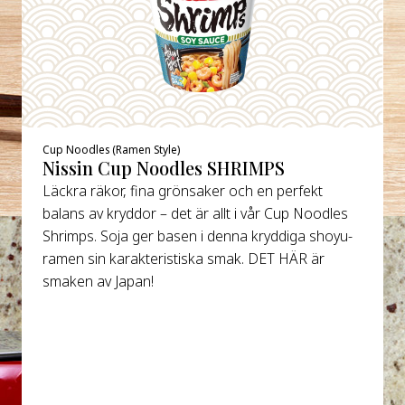
Cup Noodles (Ramen Style)
Nissin Cup Noodles SHRIMPS
Läckra räkor, fina grönsaker och en perfekt
balans av kryddor – det är allt i vår Cup Noodles
Shrimps. Soja ger basen i denna kryddiga shoyu-
ramen sin karakteristiska smak. DET HÄR är
smaken av Japan!