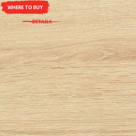
WHERE TO BUY
DETAILS