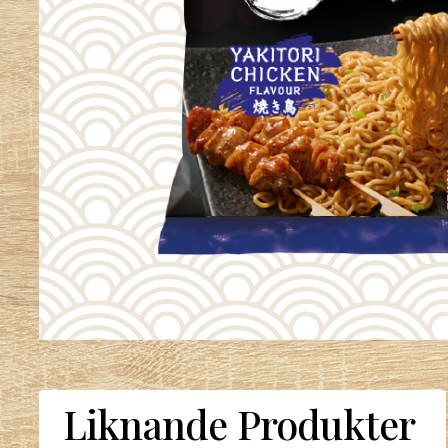
Liknande Produkter