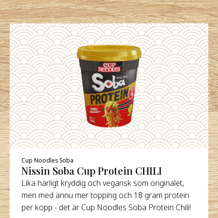
Cup Noodles Soba
Nissin Soba Cup Protein CHILI
Lika härligt kryddig och vegansk som originalet,
men med ännu mer topping och 18 gram protein
per kopp - det är Cup Noodles Soba Protein Chili!