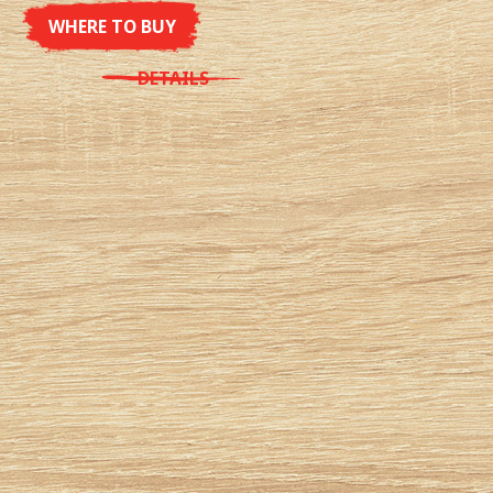
WHERE TO BUY
DETAILS