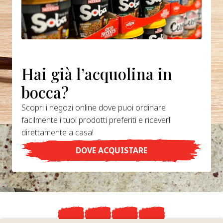
Hai già l’acquolina in
bocca?
Scopri i negozi online dove puoi ordinare
facilmente i tuoi prodotti preferiti e riceverli
direttamente a casa!
DOVE ACQUISTARE