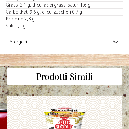
Grassi 3,1 g, di cui acidi grassi saturi 1,6 g
Carboidrati 9,6 g, di cui zuccheri 0,7 g
Proteine 2,3 g
Sale 1,2 g
Allergeni
Prodotti Simili