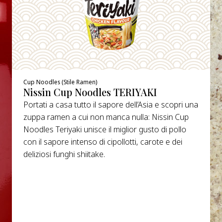
Cup Noodles (Stile Ramen)
Nissin Cup Noodles TERIYAKI
Portati a casa tutto il sapore dell’Asia e scopri una
zuppa ramen a cui non manca nulla: Nissin Cup
Noodles Teriyaki unisce il miglior gusto di pollo
con il sapore intenso di cipollotti, carote e dei
deliziosi funghi shiitake.