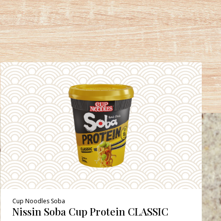
Cup Noodles Soba
Nissin Soba Cup Protein CLASSIC