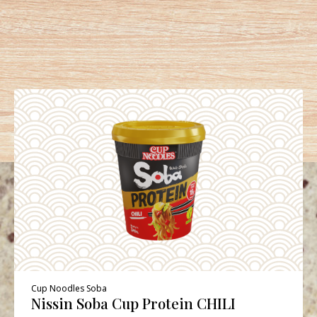
Cup Noodles Soba
Nissin Soba Cup Protein CHILI