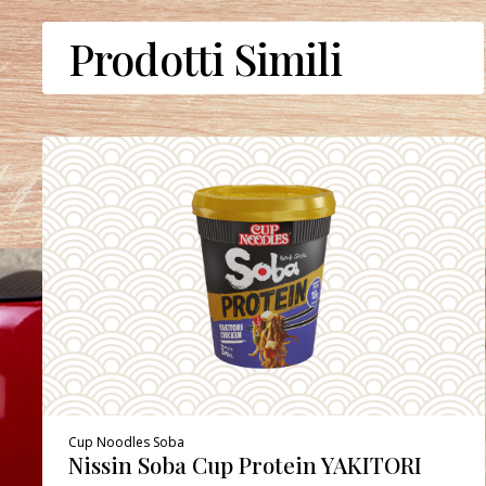
Prodotti Simili
Cup Noodles Soba
Nissin Soba Cup Protein YAKITORI