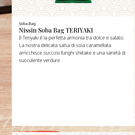
Soba Bag
Nissin Soba Bag TERIYAKI
Il Teriyaki è la perfetta armonia tra dolce e salato.
La nostra delicata salsa di soia caramellata
arricchisce succosi funghi shiitake e una varietà di
succulente verdure.