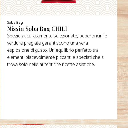
Soba Bag
Nissin Soba Bag CHILI
Spezie accuratamente selezionate, peperoncini e
verdure pregiate garantiscono una vera
esplosione di gusto. Un equilibrio perfetto tra
elementi piacevolmente piccanti e speziati che si
trova solo nelle autentiche ricette asiatiche.