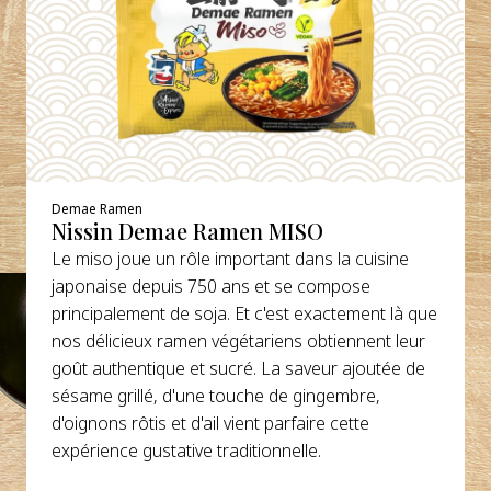
Demae Ramen
Nissin Demae Ramen MISO
Le miso joue un rôle important dans la cuisine
japonaise depuis 750 ans et se compose
principalement de soja. Et c'est exactement là que
nos délicieux ramen végétariens obtiennent leur
goût authentique et sucré. La saveur ajoutée de
sésame grillé, d'une touche de gingembre,
d'oignons rôtis et d'ail vient parfaire cette
expérience gustative traditionnelle.