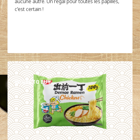
aucune autre. Un régal pour toutes les papilles,
c'est certain !
DÉTAILS
WHERE TO BUY