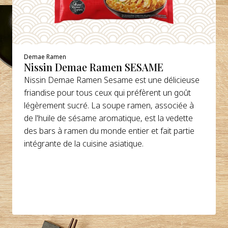
Demae Ramen
Nissin Demae Ramen SESAME
Nissin Demae Ramen Sesame est une délicieuse
friandise pour tous ceux qui préfèrent un goût
légèrement sucré. La soupe ramen, associée à
de l'huile de sésame aromatique, est la vedette
des bars à ramen du monde entier et fait partie
intégrante de la cuisine asiatique.