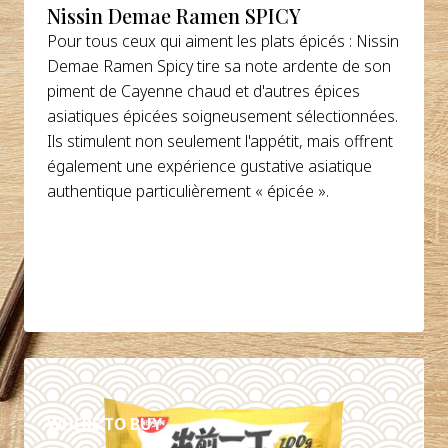
Nissin Demae Ramen SPICY
Pour tous ceux qui aiment les plats épicés : Nissin
Demae Ramen Spicy tire sa note ardente de son
piment de Cayenne chaud et d'autres épices
asiatiques épicées soigneusement sélectionnées.
Ils stimulent non seulement l'appétit, mais offrent
également une expérience gustative asiatique
authentique particulièrement « épicée ».
DÉTAILS
WHERE TO BUY