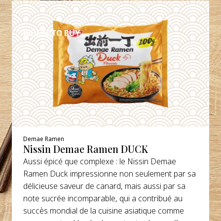
DÉTAILS
WHERE TO BUY
Demae Ramen
Nissin Demae Ramen DUCK
Aussi épicé que complexe : le Nissin Demae
Ramen Duck impressionne non seulement par sa
délicieuse saveur de canard, mais aussi par sa
note sucrée incomparable, qui a contribué au
succès mondial de la cuisine asiatique comme