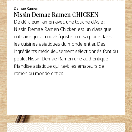
Demae Ramen
Nissin Demae Ramen CHICKEN
De délicieux ramen avec une touche d'Asie :
Nissin Demae Ramen Chicken est un classique
culinaire qui a trouvé à juste titre sa place dans
les cuisines asiatiques du monde entier. Des
ingrédients méticuleusement sélectionnés font du
poulet Nissin Demae Ramen une authentique
friandise asiatique qui ravit les amateurs de
ramen du monde entier.
DÉTAILS