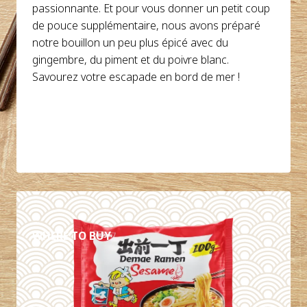
passionnante. Et pour vous donner un petit coup
de pouce supplémentaire, nous avons préparé
notre bouillon un peu plus épicé avec du
gingembre, du piment et du poivre blanc.
Savourez votre escapade en bord de mer !
DÉTAILS
WHERE TO BUY