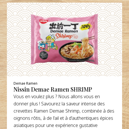
Demae Ramen
Nissin Demae Ramen SHRIMP
Vous en voulez plus ? Nous allons vous en
donner plus ! Savourez la saveur intense des
crevettes Ramen Demae Shrimp, combinée à des
oignons rôtis, à de l'ail et à d'authentiques épices
asiatiques pour une expérience gustative