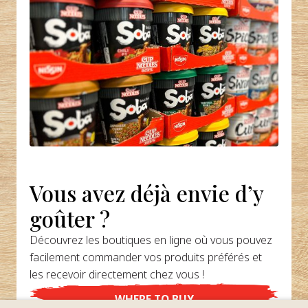
Vous avez déjà envie d’y
goûter ?
Découvrez les boutiques en ligne où vous pouvez
facilement commander vos produits préférés et
les recevoir directement chez vous !
WHERE TO BUY