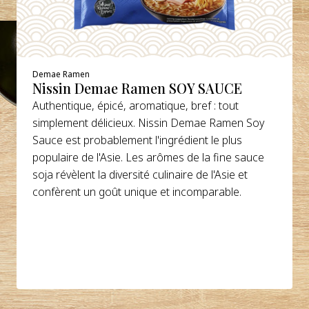
Demae Ramen
Nissin Demae Ramen SOY SAUCE
Authentique, épicé, aromatique, bref : tout
simplement délicieux. Nissin Demae Ramen Soy
Sauce est probablement l'ingrédient le plus
populaire de l'Asie. Les arômes de la fine sauce
soja révèlent la diversité culinaire de l'Asie et
confèrent un goût unique et incomparable.