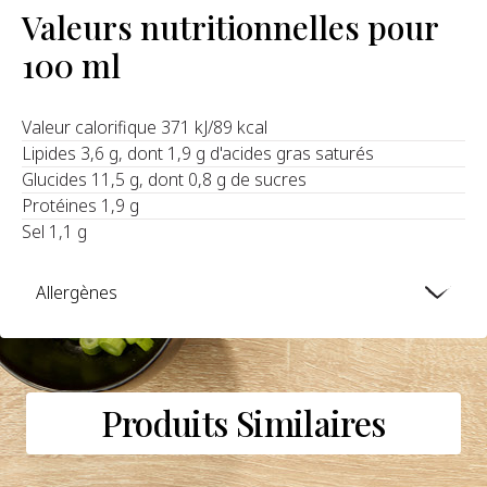
Valeurs nutritionnelles pour
100 ml
Valeur calorifique 371 kJ/89 kcal
Lipides 3,6 g, dont 1,9 g d'acides gras saturés
Glucides 11,5 g, dont 0,8 g de sucres
Protéines 1,9 g
Sel 1,1 g
Allergènes
Produits Similaires