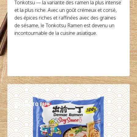
Tonkotsu — la variante des ramen la plus intense
et la plus riche. Avec un goût crémeux et corsé,
des épices riches et raffinées avec des graines
de sésame, le Tonkotsu Ramen est devenu un
incontournable de la cuisine asiatique.
DÉTAILS
WHERE TO BUY