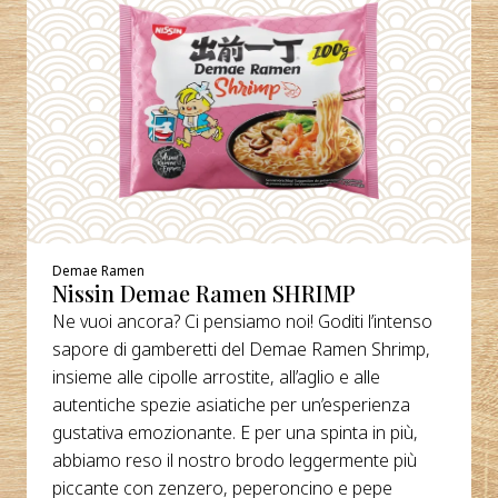
Demae Ramen
Nissin Demae Ramen SHRIMP
Ne vuoi ancora? Ci pensiamo noi! Goditi l’intenso
sapore di gamberetti del Demae Ramen Shrimp,
insieme alle cipolle arrostite, all’aglio e alle
autentiche spezie asiatiche per un’esperienza
gustativa emozionante. E per una spinta in più,
abbiamo reso il nostro brodo leggermente più
piccante con zenzero, peperoncino e pepe