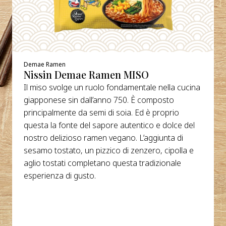
Demae Ramen
Nissin Demae Ramen MISO
Il miso svolge un ruolo fondamentale nella cucina
giapponese sin dall’anno 750. È composto
principalmente da semi di soia. Ed è proprio
questa la fonte del sapore autentico e dolce del
nostro delizioso ramen vegano. L’aggiunta di
sesamo tostato, un pizzico di zenzero, cipolla e
aglio tostati completano questa tradizionale
esperienza di gusto.