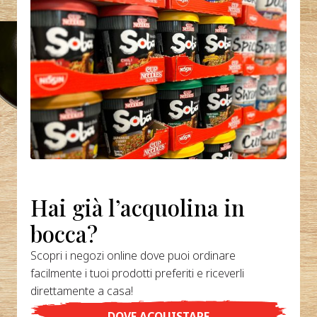
Hai già l’acquolina in
bocca?
Scopri i negozi online dove puoi ordinare
facilmente i tuoi prodotti preferiti e riceverli
direttamente a casa!
DOVE ACQUISTARE