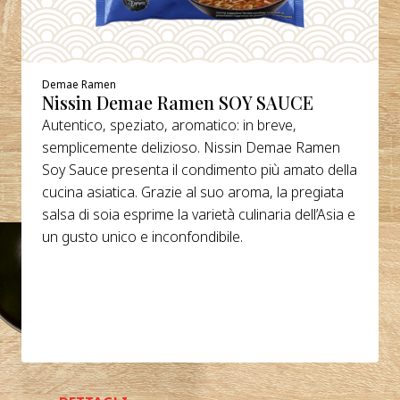
Demae Ramen
Nissin Demae Ramen SOY SAUCE
Autentico, speziato, aromatico: in breve,
semplicemente delizioso. Nissin Demae Ramen
Soy Sauce presenta il condimento più amato della
cucina asiatica. Grazie al suo aroma, la pregiata
salsa di soia esprime la varietà culinaria dell’Asia e
un gusto unico e inconfondibile.