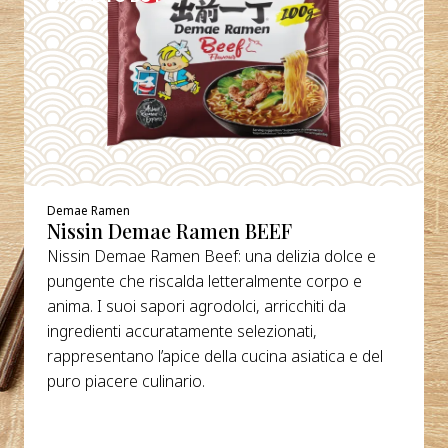
Demae Ramen
Nissin Demae Ramen BEEF
Nissin Demae Ramen Beef: una delizia dolce e
pungente che riscalda letteralmente corpo e
anima. I suoi sapori agrodolci, arricchiti da
ingredienti accuratamente selezionati,
rappresentano l’apice della cucina asiatica e del
puro piacere culinario.