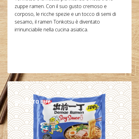
zuppe ramen. Con il suo gusto cremoso e
corposo, le ricche spezie e un tocco di semi di
sesamo, il ramen Tonkotsu è diventato
irrinunciabile nella cucina asiatica.
DETTAGLI
WHERE TO BUY