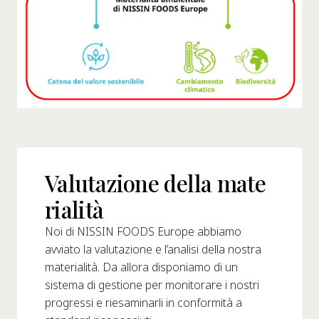
Valutazione della mate
rialità
Noi di NISSIN FOODS Europe abbiamo
avviato la valutazione e l’analisi della nostra
materialità. Da allora disponiamo di un
sistema di gestione per monitorare i nostri
progressi e riesaminarli in conformità a